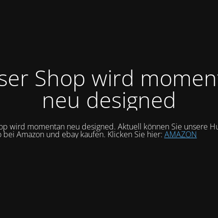
ser Shop wird momen
neu designed
op wird momentan neu designed. Aktuell können Sie unsere Hu
o bei Amazon und ebay kaufen. Klicken Sie hier:
AMAZON