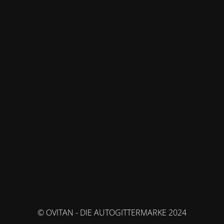
© OVITAN - DIE AUTOGITTERMARKE 2024