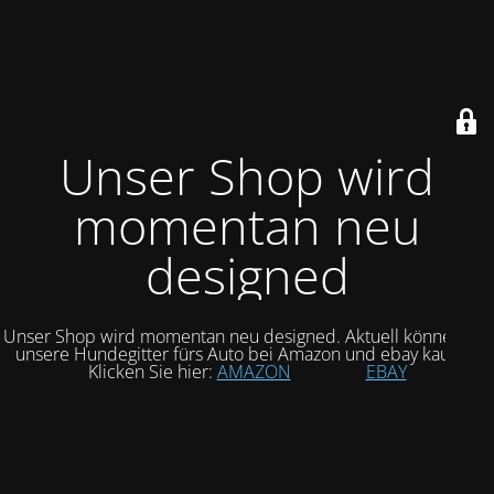
Unser Shop wird
momentan neu
designed
Unser Shop wird momentan neu designed. Aktuell können Sie
unsere Hundegitter fürs Auto bei Amazon und ebay kaufen.
Klicken Sie hier:
AMAZON
EBAY