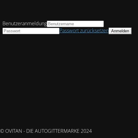
Benutzeranmeldung
Passwort zurücksetzen
© OVITAN - DIE AUTOGITTERMARKE 2024