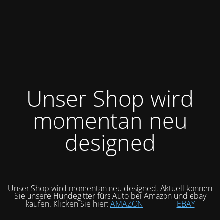
Unser Shop wird
momentan neu
designed
Unser Shop wird momentan neu designed. Aktuell können
Sie unsere Hundegitter fürs Auto bei Amazon und ebay
kaufen. Klicken Sie hier:
AMAZON
EBAY