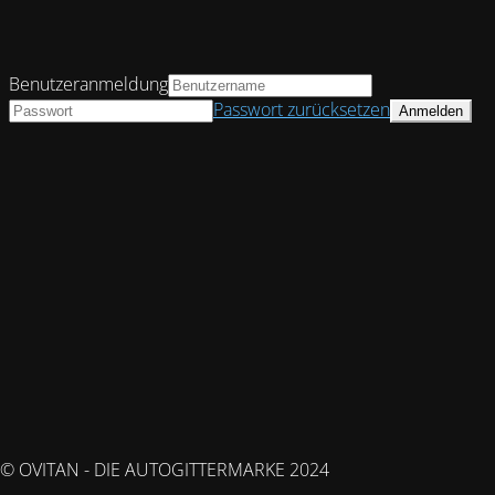
Benutzeranmeldung
Passwort zurücksetzen
© OVITAN - DIE AUTOGITTERMARKE 2024