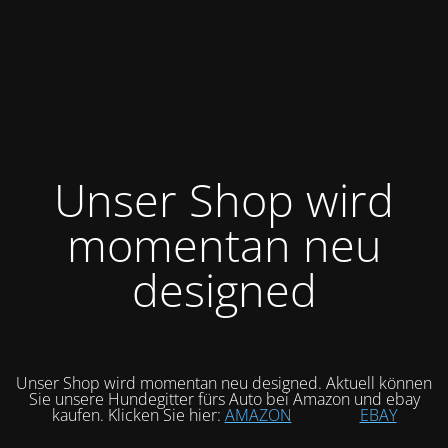
Unser Shop wird
momentan neu
designed
Unser Shop wird momentan neu designed. Aktuell können
Sie unsere Hundegitter fürs Auto bei Amazon und ebay
kaufen. Klicken Sie hier:
AMAZON
EBAY