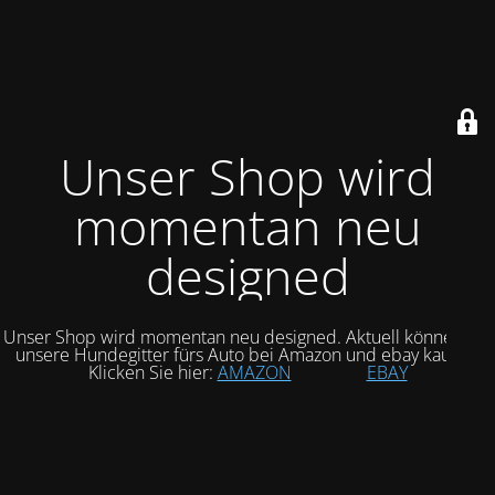
Unser Shop wird
momentan neu
designed
Unser Shop wird momentan neu designed. Aktuell können Sie
unsere Hundegitter fürs Auto bei Amazon und ebay kaufen.
Klicken Sie hier:
AMAZON
EBAY