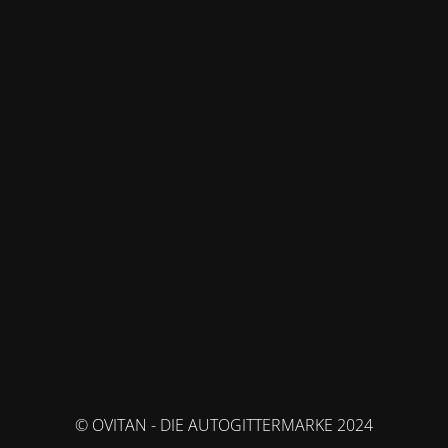
© OVITAN - DIE AUTOGITTERMARKE 2024