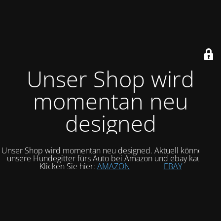
Unser Shop wird
momentan neu
designed
Unser Shop wird momentan neu designed. Aktuell können Sie
unsere Hundegitter fürs Auto bei Amazon und ebay kaufen.
Klicken Sie hier:
AMAZON
EBAY