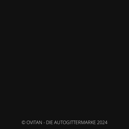
© OVITAN - DIE AUTOGITTERMARKE 2024