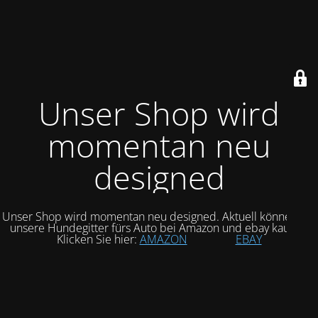
Unser Shop wird
momentan neu
designed
Unser Shop wird momentan neu designed. Aktuell können Sie
unsere Hundegitter fürs Auto bei Amazon und ebay kaufen.
Klicken Sie hier:
AMAZON
EBAY