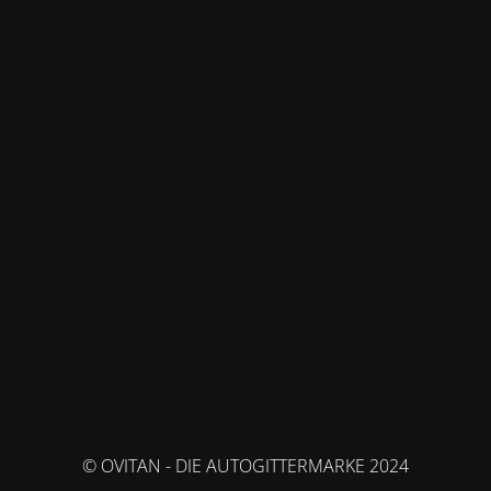
© OVITAN - DIE AUTOGITTERMARKE 2024