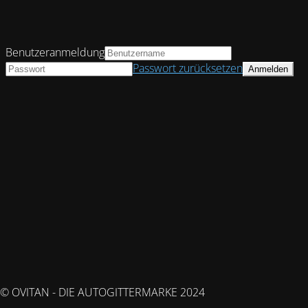
Benutzeranmeldung
Passwort zurücksetzen
© OVITAN - DIE AUTOGITTERMARKE 2024