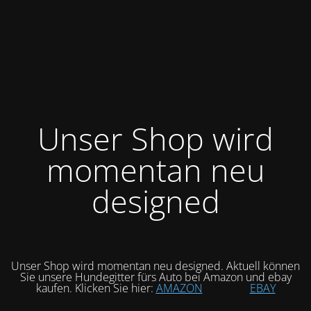
Unser Shop wird
momentan neu
designed
Unser Shop wird momentan neu designed. Aktuell können
Sie unsere Hundegitter fürs Auto bei Amazon und ebay
kaufen. Klicken Sie hier:
AMAZON
EBAY