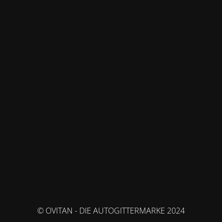
© OVITAN - DIE AUTOGITTERMARKE 2024