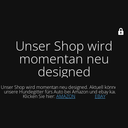
Unser Shop wird
momentan neu
designed
Unser Shop wird momentan neu designed. Aktuell können Sie
unsere Hundegitter fürs Auto bei Amazon und ebay kaufen.
Klicken Sie hier:
AMAZON
EBAY