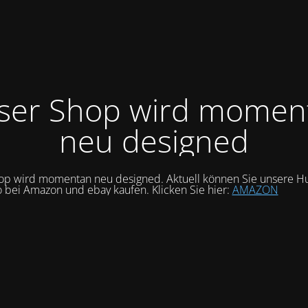
ser Shop wird momen
neu designed
op wird momentan neu designed. Aktuell können Sie unsere Hu
o bei Amazon und ebay kaufen. Klicken Sie hier:
AMAZON