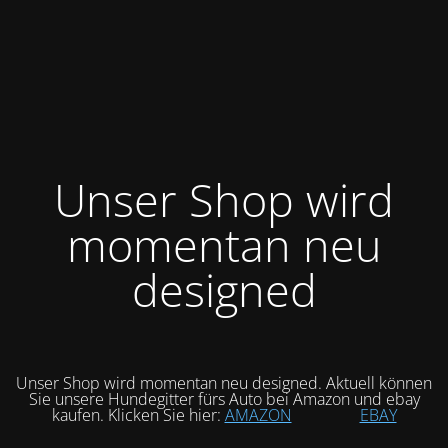
Unser Shop wird
momentan neu
designed
Unser Shop wird momentan neu designed. Aktuell können
Sie unsere Hundegitter fürs Auto bei Amazon und ebay
kaufen. Klicken Sie hier:
AMAZON
EBAY