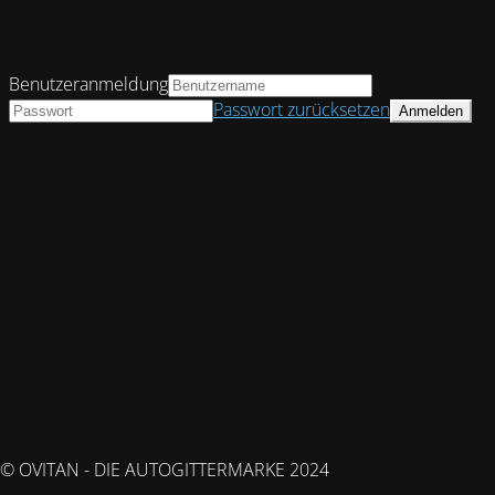
Benutzeranmeldung
Passwort zurücksetzen
© OVITAN - DIE AUTOGITTERMARKE 2024