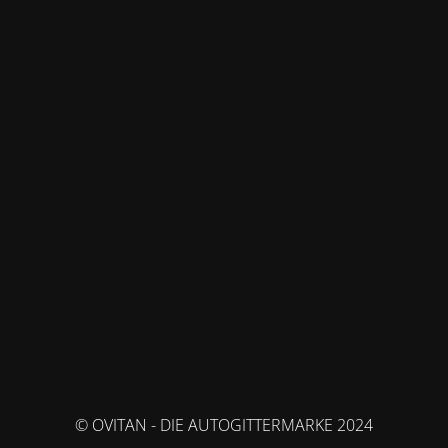
© OVITAN - DIE AUTOGITTERMARKE 2024