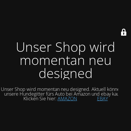
Unser Shop wird
momentan neu
designed
Unser Shop wird momentan neu designed. Aktuell können Sie
unsere Hundegitter fürs Auto bei Amazon und ebay kaufen.
Klicken Sie hier:
AMAZON
EBAY