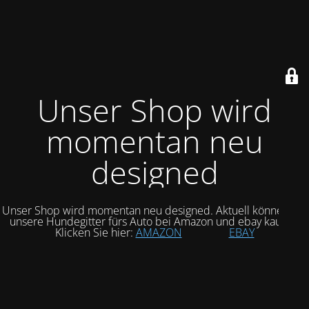
Unser Shop wird
momentan neu
designed
Unser Shop wird momentan neu designed. Aktuell können Sie
unsere Hundegitter fürs Auto bei Amazon und ebay kaufen.
Klicken Sie hier:
AMAZON
EBAY