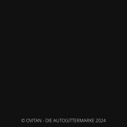
© OVITAN - DIE AUTOGITTERMARKE 2024