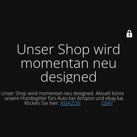
Unser Shop wird
momentan neu
designed
Unser Shop wird momentan neu designed. Aktuell können Sie
unsere Hundegitter fürs Auto bei Amazon und ebay kaufen.
Klicken Sie hier:
AMAZON
EBAY