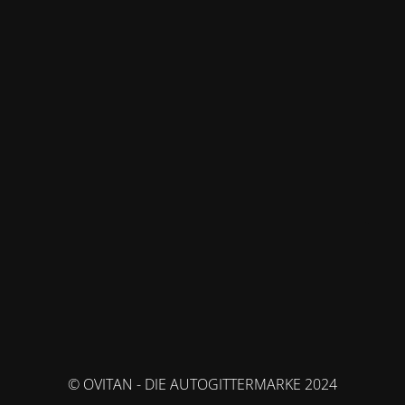
© OVITAN - DIE AUTOGITTERMARKE 2024