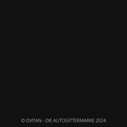
© OVITAN - DIE AUTOGITTERMARKE 2024