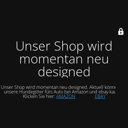
Unser Shop wird
momentan neu
designed
Unser Shop wird momentan neu designed. Aktuell können Sie
unsere Hundegitter fürs Auto bei Amazon und ebay kaufen.
Klicken Sie hier:
AMAZON
EBAY