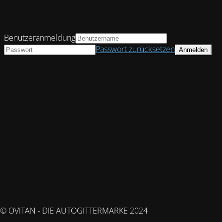
Benutzeranmeldung
Passwort zurücksetzen
© OVITAN - DIE AUTOGITTERMARKE 2024