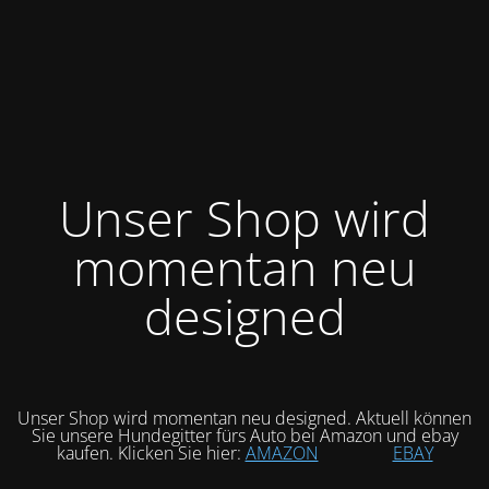
Unser Shop wird
momentan neu
designed
Unser Shop wird momentan neu designed. Aktuell können
Sie unsere Hundegitter fürs Auto bei Amazon und ebay
kaufen. Klicken Sie hier:
AMAZON
EBAY