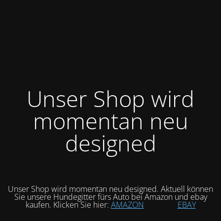
Unser Shop wird
momentan neu
designed
Unser Shop wird momentan neu designed. Aktuell können
Sie unsere Hundegitter fürs Auto bei Amazon und ebay
kaufen. Klicken Sie hier:
AMAZON
EBAY