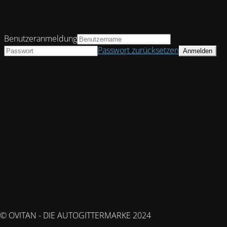
Benutzeranmeldung
Passwort zurücksetzen
© OVITAN - DIE AUTOGITTERMARKE 2024