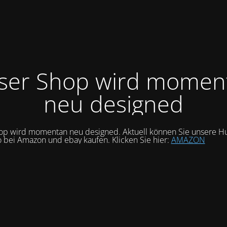
ser Shop wird momen
neu designed
op wird momentan neu designed. Aktuell können Sie unsere Hu
o bei Amazon und ebay kaufen. Klicken Sie hier:
AMAZON