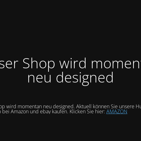
ser Shop wird momen
neu designed
op wird momentan neu designed. Aktuell können Sie unsere Hu
o bei Amazon und ebay kaufen. Klicken Sie hier:
AMAZON