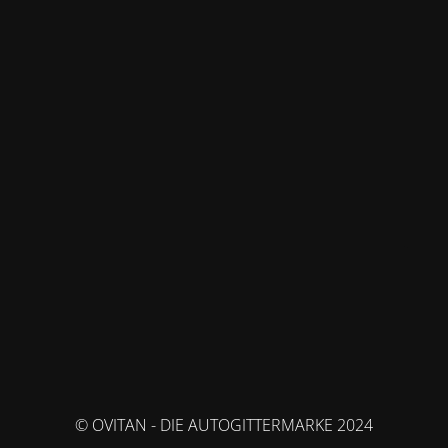
© OVITAN - DIE AUTOGITTERMARKE 2024