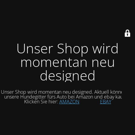
Unser Shop wird
momentan neu
designed
Unser Shop wird momentan neu designed. Aktuell können Sie
unsere Hundegitter fürs Auto bei Amazon und ebay kaufen.
Klicken Sie hier:
AMAZON
EBAY