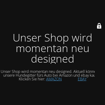
Unser Shop wird
momentan neu
designed
Unser Shop wird momentan neu designed. Aktuell können Sie
unsere Hundegitter fürs Auto bei Amazon und ebay kaufen.
Klicken Sie hier:
AMAZON
EBAY