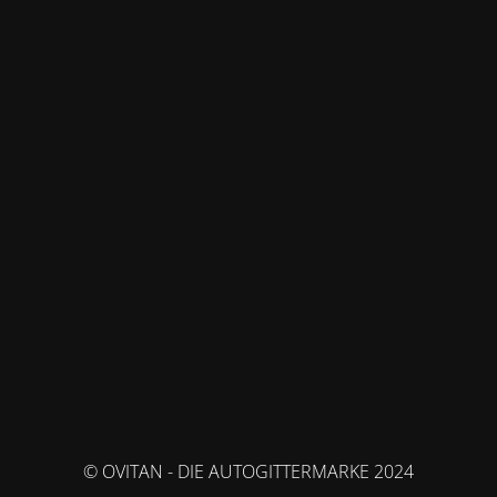
© OVITAN - DIE AUTOGITTERMARKE 2024