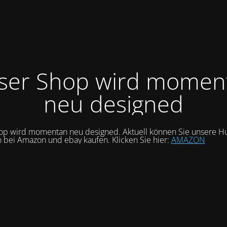
ser Shop wird momen
neu designed
op wird momentan neu designed. Aktuell können Sie unsere Hu
o bei Amazon und ebay kaufen. Klicken Sie hier:
AMAZON