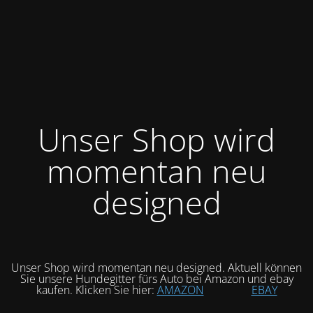
Unser Shop wird
momentan neu
designed
Unser Shop wird momentan neu designed. Aktuell können
Sie unsere Hundegitter fürs Auto bei Amazon und ebay
kaufen. Klicken Sie hier:
AMAZON
EBAY