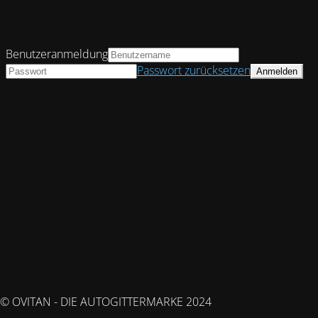
Benutzeranmeldung
Passwort zurücksetzen
© OVITAN - DIE AUTOGITTERMARKE 2024