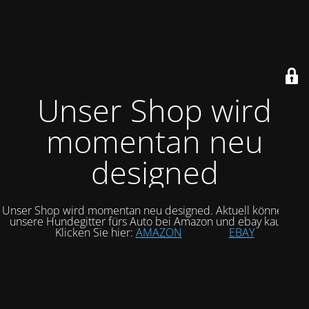
Unser Shop wird
momentan neu
designed
Unser Shop wird momentan neu designed. Aktuell können Sie
unsere Hundegitter fürs Auto bei Amazon und ebay kaufen.
Klicken Sie hier:
AMAZON
EBAY