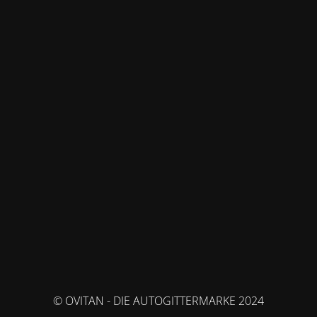
© OVITAN - DIE AUTOGITTERMARKE 2024