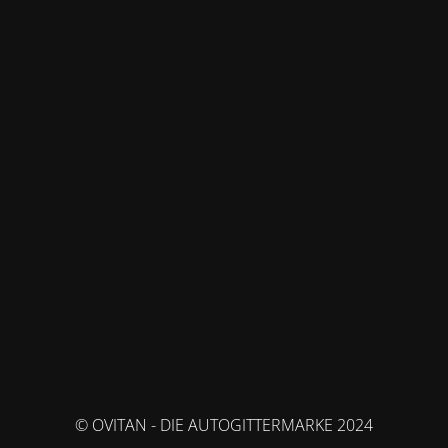
© OVITAN - DIE AUTOGITTERMARKE 2024