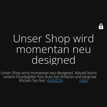
Unser Shop wird
momentan neu
designed
Unser Shop wird momentan neu designed. Aktuell können Sie
unsere Hundegitter fürs Auto bei Amazon und ebay kaufen.
Klicken Sie hier:
AMAZON
EBAY