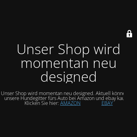
Unser Shop wird
momentan neu
designed
Unser Shop wird momentan neu designed. Aktuell können Sie
unsere Hundegitter fürs Auto bei Amazon und ebay kaufen.
Klicken Sie hier:
AMAZON
EBAY