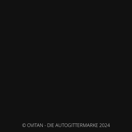
© OVITAN - DIE AUTOGITTERMARKE 2024