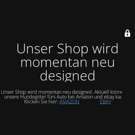
Unser Shop wird
momentan neu
designed
Unser Shop wird momentan neu designed. Aktuell können Sie
unsere Hundegitter fürs Auto bei Amazon und ebay kaufen.
Klicken Sie hier:
AMAZON
EBAY