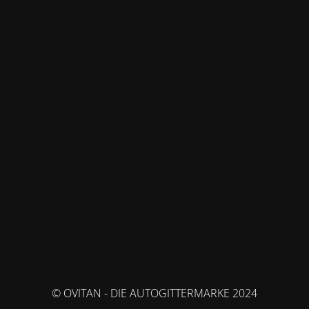
© OVITAN - DIE AUTOGITTERMARKE 2024