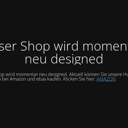
ser Shop wird momen
neu designed
op wird momentan neu designed. Aktuell können Sie unsere Hu
o bei Amazon und ebay kaufen. Klicken Sie hier:
AMAZON