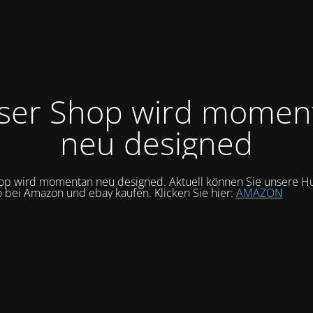
ser Shop wird momen
neu designed
op wird momentan neu designed. Aktuell können Sie unsere Hu
o bei Amazon und ebay kaufen. Klicken Sie hier:
AMAZON