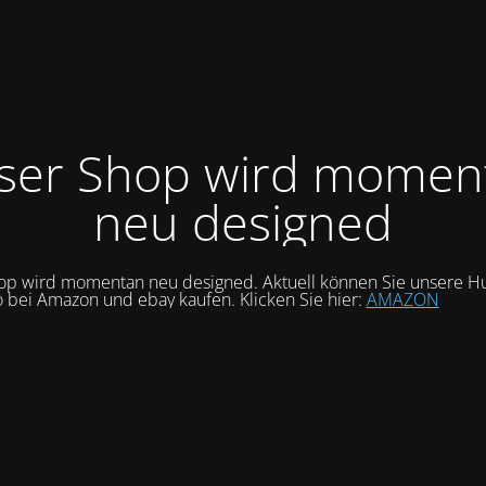
ser Shop wird momen
neu designed
op wird momentan neu designed. Aktuell können Sie unsere Hu
o bei Amazon und ebay kaufen. Klicken Sie hier:
AMAZON